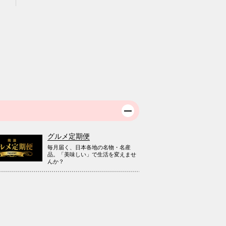
グルメ定期便
毎月届く、日本各地の名物・名産
品。「美味しい」で生活を変えませ
んか？