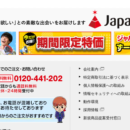
会社案内
特定商取引法に基づく表示
個人情報保護への取組み
情報セキュリティへの取組
動作環境
採用情報
新規商品提案受付窓口