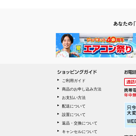
ご利用ガイド
商品のお申し込み方法
お支払い方法
配送について
設置について
返品・交換について
キャンセルについて