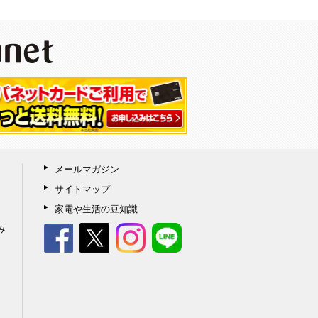
メールマガジン
サイトマップ
家電や生活の豆知識
み