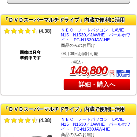
「ＤＶＤスーパーマルチドライブ」内蔵で便利に活用
ＮＥＣ ノートパソコン LAVIE
(4.38)
N15 N1530／JAWHE パールホワ
イト PC-N1530JAW-HE
商品のみのお届け
08月08日お届け可能
（税込）
,
149
800
円
詳細・購入へ
「ＤＶＤスーパーマルチドライブ」内蔵で便利に活用
ＮＥＣ ノートパソコン LAVIE
(4.38)
N15 N1530／JAWHE パールホワ
イト PC-N1530JAW-HE
商品のみのお届け