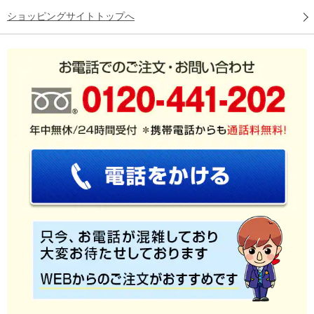
ショッピングサイトトップへ