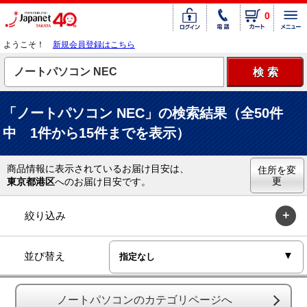
0
ようこそ！
新規会員登録はこちら
「ノートパソコン NEC」の検索結果（全50件
中 1件から15件までを表示）
商品情報に表示されているお届け目安は、
住所を変
更
東京都港区
へのお届け目安です。
絞り込み
並び替え
ノートパソコンのカテゴリページへ