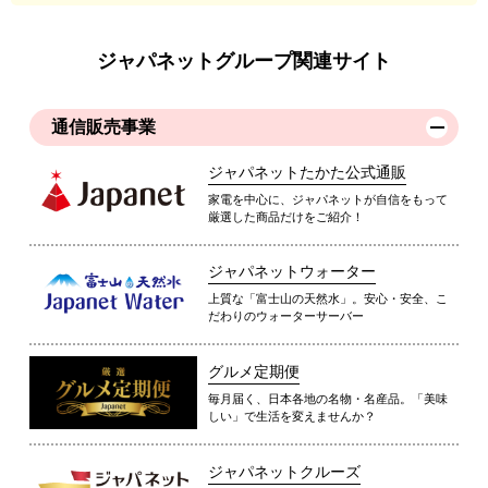
ジャパネットグループ関連サイト
通信販売事業
ジャパネットたかた公式通販
家電を中心に、ジャパネットが自信をもって
厳選した商品だけをご紹介！
ジャパネットウォーター
上質な「富士山の天然水」。安心・安全、こ
だわりのウォーターサーバー
グルメ定期便
毎月届く、日本各地の名物・名産品。「美味
しい」で生活を変えませんか？
ジャパネットクルーズ