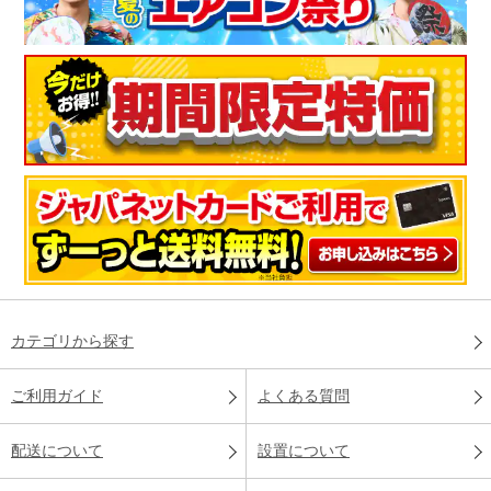
カテゴリから探す
ご利用ガイド
よくある質問
配送について
設置について