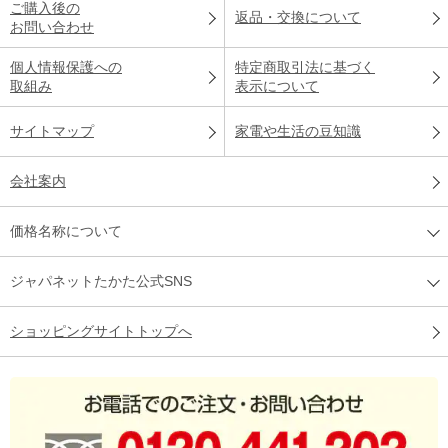
ご購入後の
返品・交換について
お問い合わせ
個人情報保護への
特定商取引法に基づく
取組み
表示について
サイトマップ
家電や生活の豆知識
会社案内
価格名称について
ジャパネットたかた公式SNS
ショッピングサイトトップへ