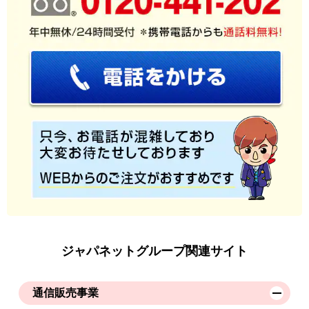
ジャパネットグループ関連サイト
通信販売事業