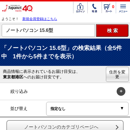
0
ようこそ！
新規会員登録はこちら
「ノートパソコン 15.6型」の検索結果（全5件
中 1件から5件までを表示）
商品情報に表示されているお届け目安は、
住所を変
更
東京都港区
へのお届け目安です。
絞り込み
並び替え
ノートパソコンのカテゴリページへ