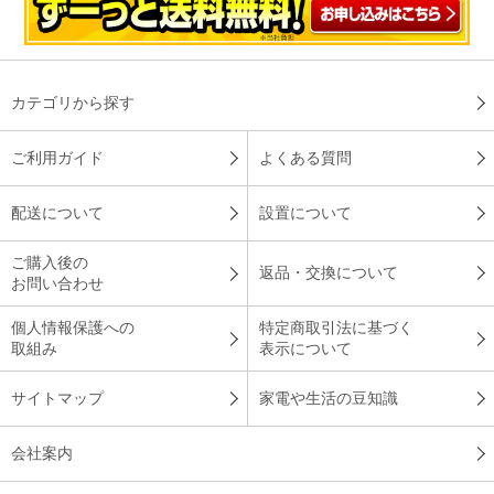
カテゴリから探す
ご利用ガイド
よくある質問
配送について
設置について
ご購入後の
返品・交換について
お問い合わせ
個人情報保護への
特定商取引法に基づく
取組み
表示について
サイトマップ
家電や生活の豆知識
会社案内