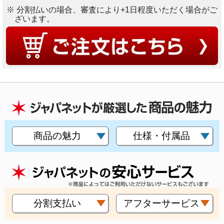
※ 分割払いの場合、審査により+1日程度いただく場合がご
ざいます。
商品の魅力
仕様・付属品
分割支払い
アフターサービス