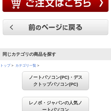
同じカテゴリの商品を探す
トップ
>
カテゴリ一覧
>
ノートパソコン(PC)・デス
クトップパソコン(PC)
レノボ・ジャパンの人気ノ
ートパソコン