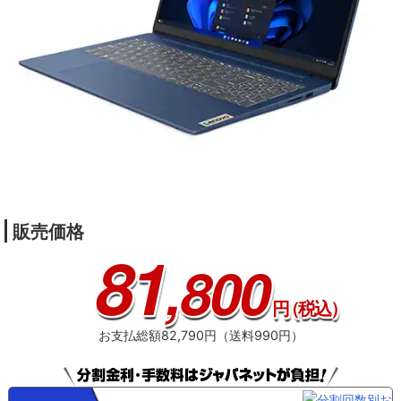
販売価格
81
,800
円
（税込）
お支払総額82,790円（送料990円）