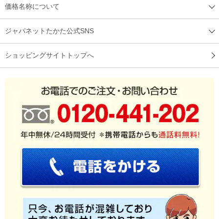
価格名称について
ジャパネットたかた公式SNS
ショッピングサイトトップへ