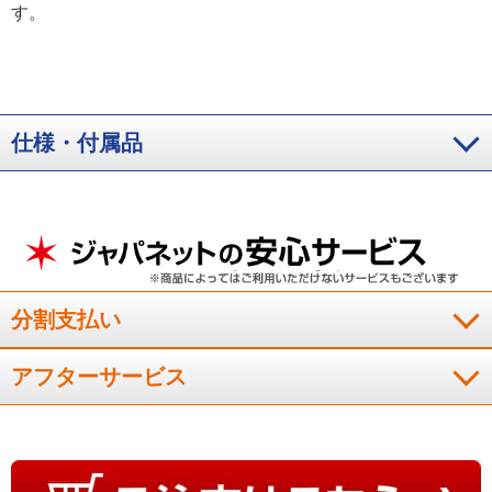
す。
仕様・付属品
分割支払い
アフターサービス