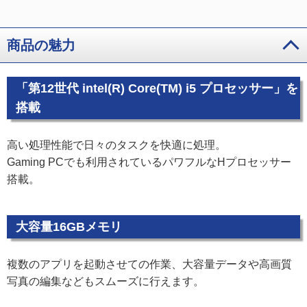
商品の魅力
「第12世代 intel(R) Core(TM) i5 プロセッサー」を
搭載
高い処理性能で日々のタスクを快適に処理。
Gaming PCでも利用されているパワフルなHプロセッサー
搭載。
大容量16GBメモリ
複数のアプリを起動させての作業、大容量データや高画質
写真の編集などもスムーズに行えます。