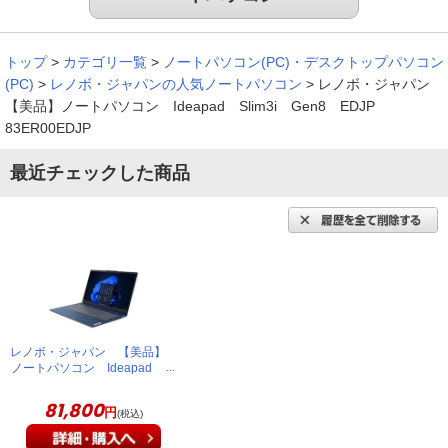
トップ
>
カテゴリ一覧
>
ノートパソコン(PC)・デスクトップパソコン
(PC)
>
レノボ・ジャパンの人気ノートパソコン
>
レノボ・ジャパン
【美品】ノートパソコン Ideapad Slim3i Gen8 EDJP
83ER00EDJP
最近チェックした商品
レノボ・ジャパン 【美品】
ノートパソコン Ideapad
Slim3i Gen8 EDJP
83ER00EDJP
81,800
円
(税込)