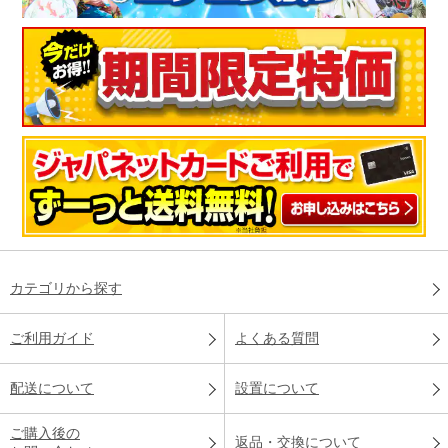
カテゴリから探す
ご利用ガイド
よくある質問
配送について
設置について
ご購入後の
返品・交換について