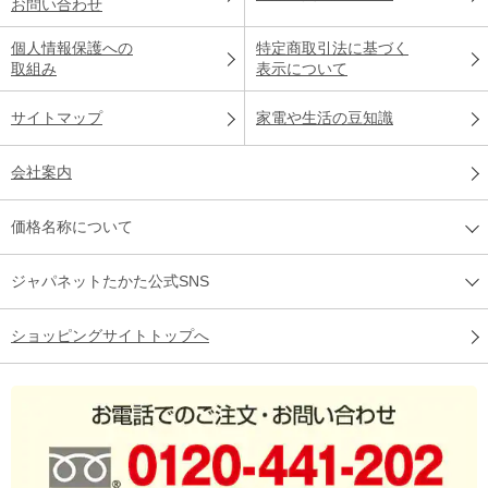
お問い合わせ
個人情報保護への
特定商取引法に基づく
取組み
表示について
サイトマップ
家電や生活の豆知識
会社案内
価格名称について
ジャパネットたかた公式SNS
ショッピングサイトトップへ