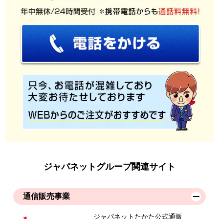
ジャパネットグループ関連サイト
通信販売事業
ジャパネットたかた公式通販