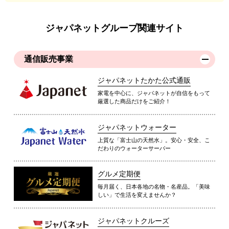
ジャパネットグループ関連サイト
通信販売事業
ジャパネットたかた公式通販
家電を中心に、ジャパネットが自信をもって
厳選した商品だけをご紹介！
ジャパネットウォーター
上質な「富士山の天然水」。安心・安全、こ
だわりのウォーターサーバー
グルメ定期便
毎月届く、日本各地の名物・名産品。「美味
しい」で生活を変えませんか？
ジャパネットクルーズ