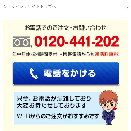
ショッピングサイトトップへ