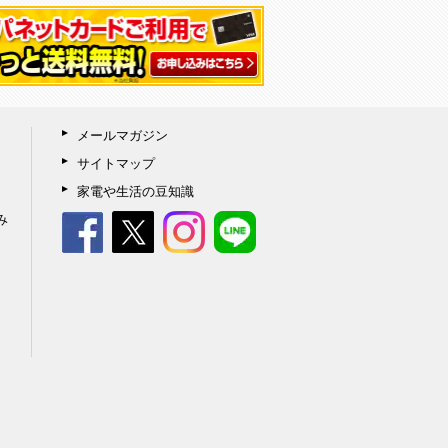
メールマガジン
サイトマップ
家電や生活の豆知識
み