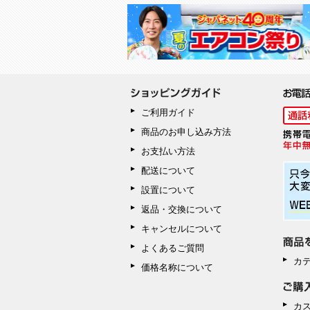
ご利用ガイド
商品のお申し込み方法
お支払い方法
配送について
設置について
返品・交換について
キャンセルについて
よくあるご質問
カ
価格名称について
カ