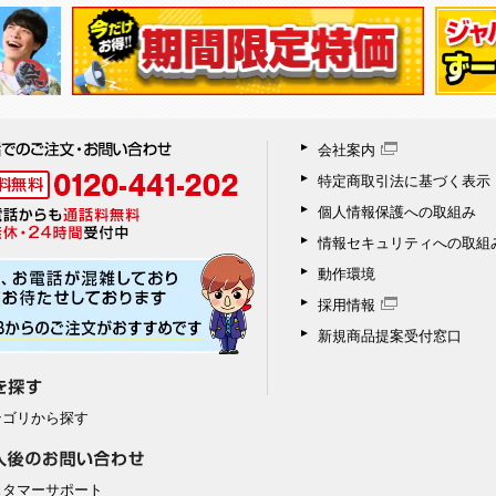
会社案内
特定商取引法に基づく表示
個人情報保護への取組み
情報セキュリティへの取組
動作環境
採用情報
新規商品提案受付窓口
テゴリから探す
スタマーサポート