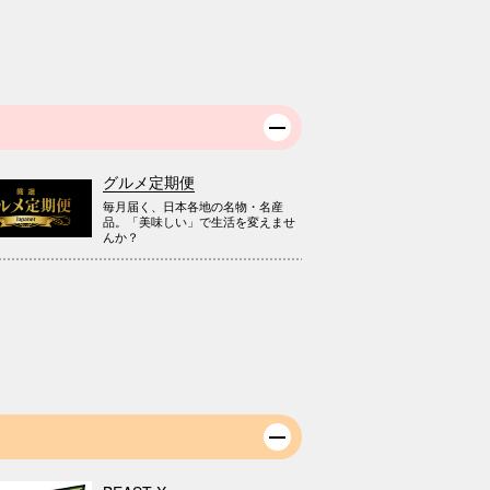
グルメ定期便
毎月届く、日本各地の名物・名産
品。「美味しい」で生活を変えませ
んか？