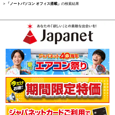
>
「ノートパソコン オフィス搭載」
の検索結果