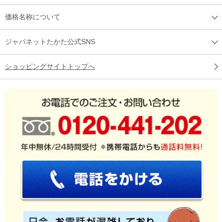
価格名称について
ジャパネットたかた公式SNS
ショッピングサイトトップへ