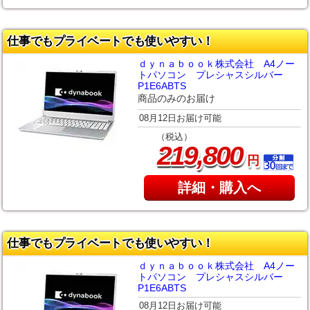
仕事でもプライベートでも使いやすい！
ｄｙｎａｂｏｏｋ株式会社 A4ノー
トパソコン プレシャスシルバー
P1E6ABTS
商品のみのお届け
08月12日お届け可能
（税込）
,
219
800
円
詳細・購入へ
仕事でもプライベートでも使いやすい！
ｄｙｎａｂｏｏｋ株式会社 A4ノー
トパソコン プレシャスシルバー
P1E6ABTS
08月12日お届け可能