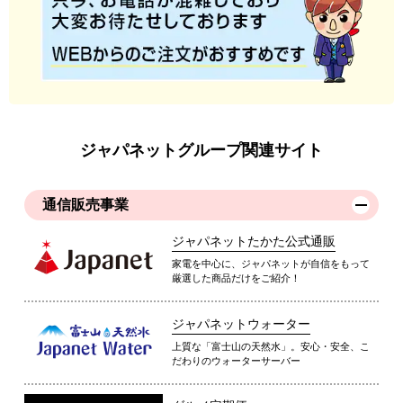
ジャパネットグループ関連サイト
通信販売事業
ジャパネットたかた公式通販
家電を中心に、ジャパネットが自信をもって
厳選した商品だけをご紹介！
ジャパネットウォーター
上質な「富士山の天然水」。安心・安全、こ
だわりのウォーターサーバー