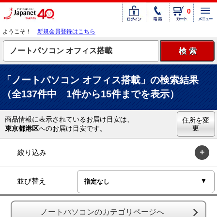
0
ようこそ！
新規会員登録はこちら
「ノートパソコン オフィス搭載」の検索結果
（全137件中 1件から15件までを表示）
商品情報に表示されているお届け目安は、
住所を変
更
東京都港区
へのお届け目安です。
絞り込み
並び替え
ノートパソコンのカテゴリページへ