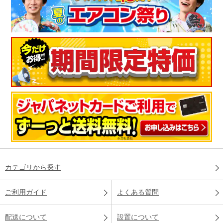
カテゴリから探す
ご利用ガイド
よくある質問
配送について
設置について