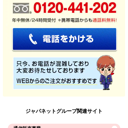
ジャパネットグループ関連サイト