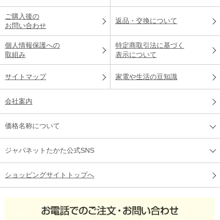
ご購入後の
返品・交換について
お問い合わせ
個人情報保護への
特定商取引法に基づく
取組み
表示について
サイトマップ
家電や生活の豆知識
会社案内
価格名称について
ジャパネットたかた公式SNS
ショッピングサイトトップへ