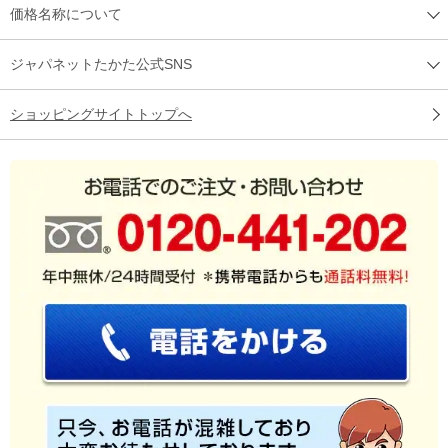
価格名称について
ジャパネットたかた公式SNS
ショッピングサイトトップへ