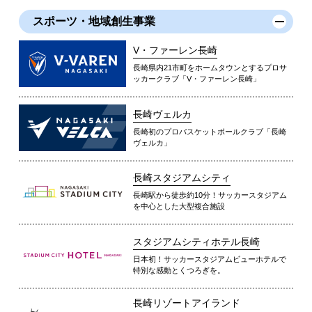
スポーツ・地域創生事業
V・ファーレン長崎
長崎県内21市町をホームタウンとするプロサ
ッカークラブ「V・ファーレン長崎」
長崎ヴェルカ
長崎初のプロバスケットボールクラブ「長崎
ヴェルカ」
長崎スタジアムシティ
長崎駅から徒歩約10分！サッカースタジアム
を中心とした大型複合施設
スタジアムシティホテル長崎
日本初！サッカースタジアムビューホテルで
特別な感動とくつろぎを。
長崎リゾートアイランド