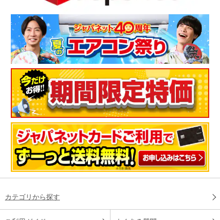
カテゴリから探す