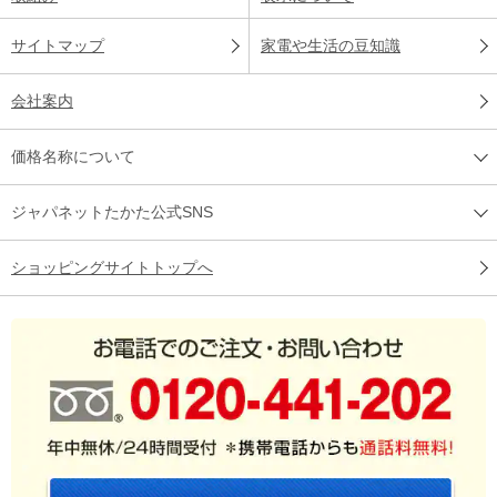
サイトマップ
家電や生活の豆知識
会社案内
価格名称について
ジャパネットたかた公式SNS
ショッピングサイトトップへ