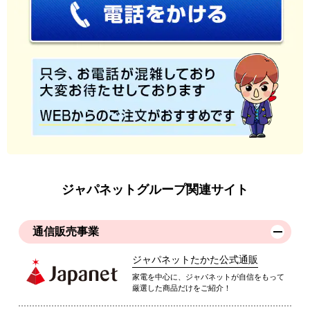
ジャパネットグループ関連サイト
通信販売事業
ジャパネットたかた公式通販
家電を中心に、ジャパネットが自信をもって
厳選した商品だけをご紹介！