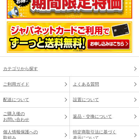
カテゴリから探す
ご利用ガイド
よくある質問
配送について
設置について
ご購入後の
返品・交換について
お問い合わせ
個人情報保護への
特定商取引法に基づく
取組み
表示について