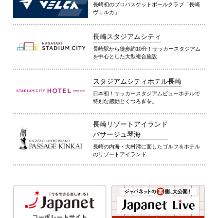
長崎初のプロバスケットボールクラブ「長崎
ヴェルカ」
長崎スタジアムシティ
長崎駅から徒歩約10分！サッカースタジアム
を中心とした大型複合施設
スタジアムシティホテル長崎
日本初！サッカースタジアムビューホテルで
特別な感動とくつろぎを。
長崎リゾートアイランド
パサージュ琴海
長崎の内海・大村湾に面したゴルフ＆ホテル
のリゾートアイランド