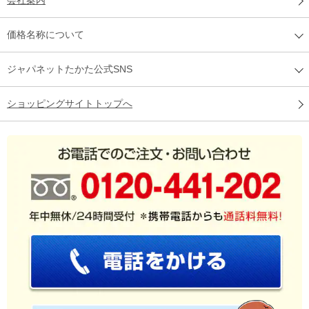
会社案内
価格名称について
ジャパネットたかた公式SNS
ショッピングサイトトップへ