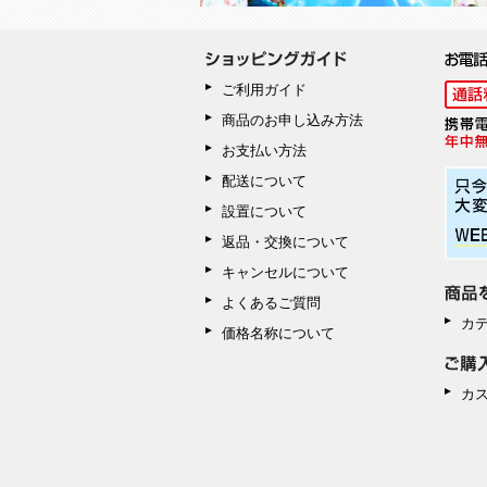
ご利用ガイド
商品のお申し込み方法
お支払い方法
配送について
設置について
返品・交換について
キャンセルについて
よくあるご質問
カ
価格名称について
カ