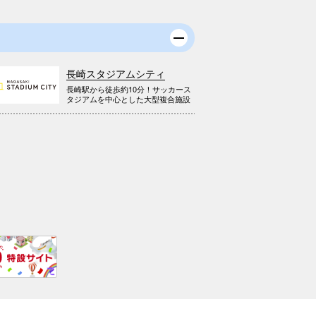
長崎スタジアムシティ
長崎駅から徒歩約10分！サッカース
タジアムを中心とした大型複合施設