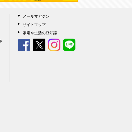
メールマガジン
サイトマップ
家電や生活の豆知識
み