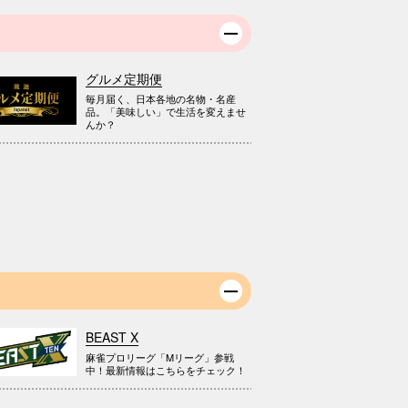
グルメ定期便
毎月届く、日本各地の名物・名産
品。「美味しい」で生活を変えませ
んか？
BEAST X
麻雀プロリーグ「Mリーグ」参戦
中！最新情報はこちらをチェック！