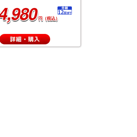
4,980
円（税込）