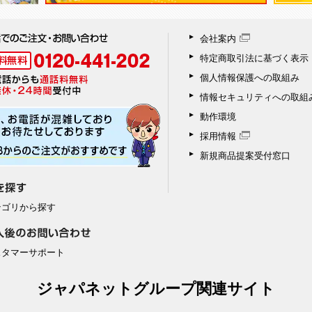
会社案内
特定商取引法に基づく表示
個人情報保護への取組み
情報セキュリティへの取組
動作環境
採用情報
新規商品提案受付窓口
テゴリから探す
スタマーサポート
ジャパネットグループ関連サイト