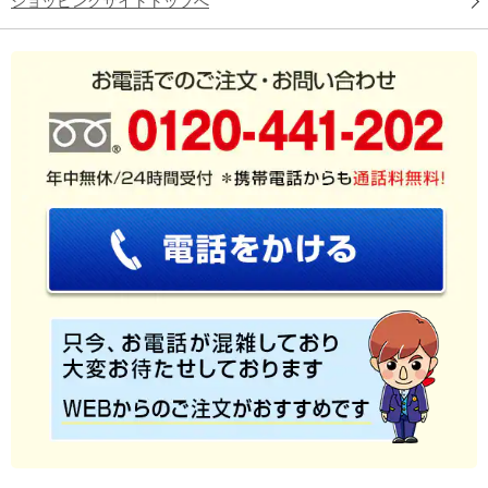
ショッピングサイトトップへ