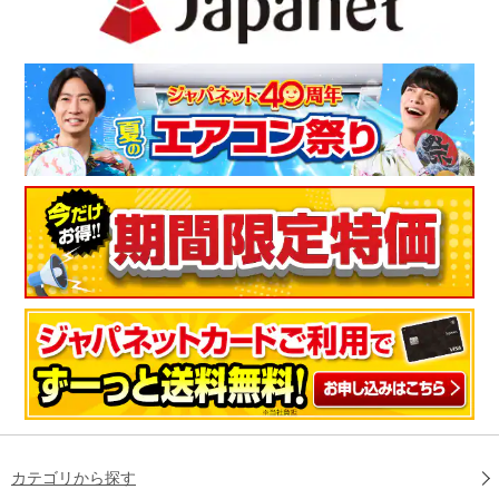
カテゴリから探す