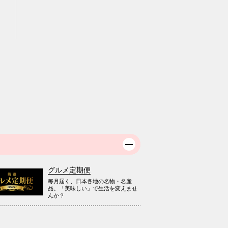
グルメ定期便
毎月届く、日本各地の名物・名産
品。「美味しい」で生活を変えませ
んか？