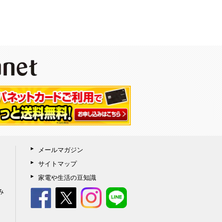
メールマガジン
サイトマップ
家電や生活の豆知識
み