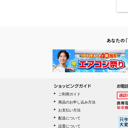
ご利用ガイド
商品のお申し込み方法
お支払い方法
配送について
設置について