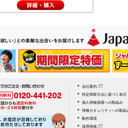
会社案内
特定商取引法に基づく表示
個人情報保護への取組み
情報セキュリティへの取組
動作環境
採用情報