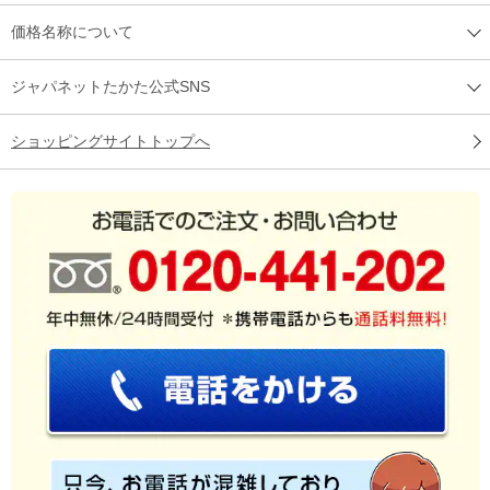
価格名称について
ジャパネットたかた公式SNS
ショッピングサイトトップへ