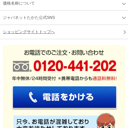
価格名称について
ジャパネットたかた公式SNS
ショッピングサイトトップへ