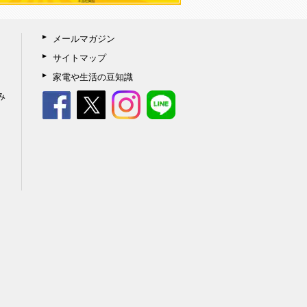
メールマガジン
サイトマップ
家電や生活の豆知識
み