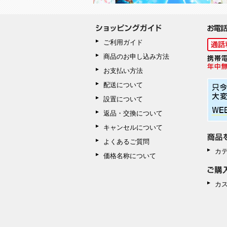
ご利用ガイド
商品のお申し込み方法
お支払い方法
配送について
設置について
返品・交換について
キャンセルについて
よくあるご質問
カ
価格名称について
カ