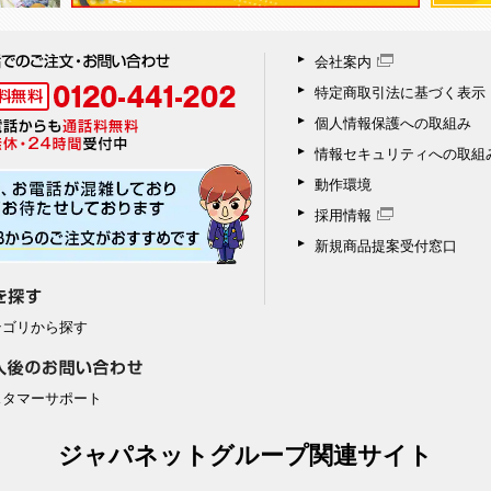
会社案内
特定商取引法に基づく表示
個人情報保護への取組み
情報セキュリティへの取組
動作環境
採用情報
新規商品提案受付窓口
テゴリから探す
スタマーサポート
ジャパネットグループ関連サイト