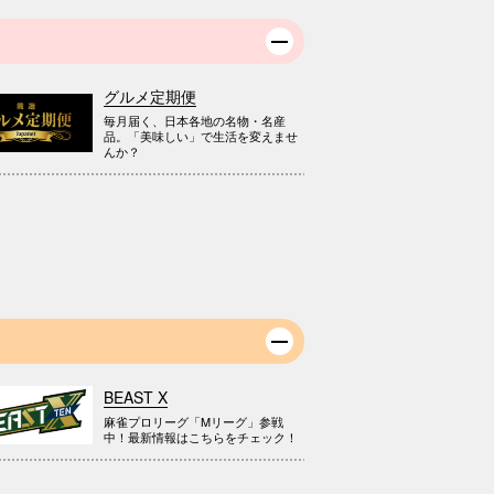
グルメ定期便
毎月届く、日本各地の名物・名産
品。「美味しい」で生活を変えませ
んか？
BEAST X
麻雀プロリーグ「Mリーグ」参戦
中！最新情報はこちらをチェック！