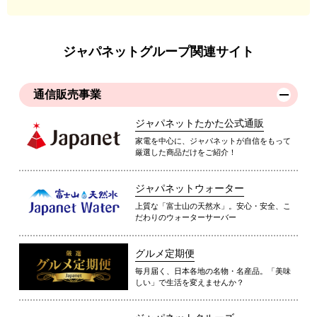
ジャパネットグループ関連サイト
通信販売事業
ジャパネットたかた公式通販
家電を中心に、ジャパネットが自信をもって
厳選した商品だけをご紹介！
ジャパネットウォーター
上質な「富士山の天然水」。安心・安全、こ
だわりのウォーターサーバー
グルメ定期便
毎月届く、日本各地の名物・名産品。「美味
しい」で生活を変えませんか？