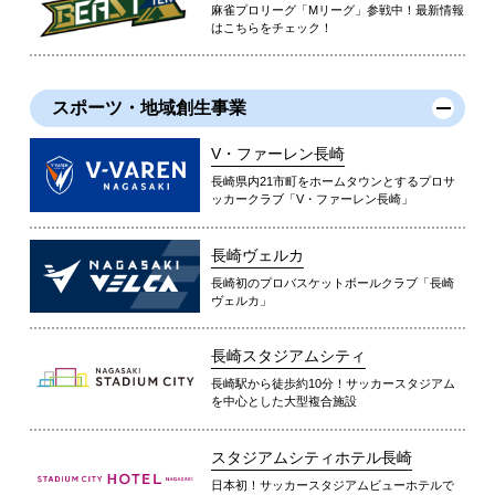
麻雀プロリーグ「Mリーグ」参戦中！最新情報
はこちらをチェック！
スポーツ・地域創生事業
V・ファーレン長崎
長崎県内21市町をホームタウンとするプロサ
ッカークラブ「V・ファーレン長崎」
長崎ヴェルカ
長崎初のプロバスケットボールクラブ「長崎
ヴェルカ」
長崎スタジアムシティ
長崎駅から徒歩約10分！サッカースタジアム
を中心とした大型複合施設
スタジアムシティホテル長崎
日本初！サッカースタジアムビューホテルで