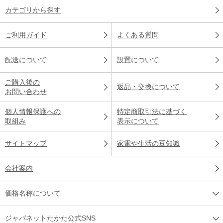
カテゴリから探す
ご利用ガイド
よくある質問
配送について
設置について
ご購入後の
返品・交換について
お問い合わせ
個人情報保護への
特定商取引法に基づく
取組み
表示について
サイトマップ
家電や生活の豆知識
会社案内
価格名称について
ジャパネットたかた公式SNS