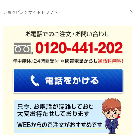
ショッピングサイトトップへ