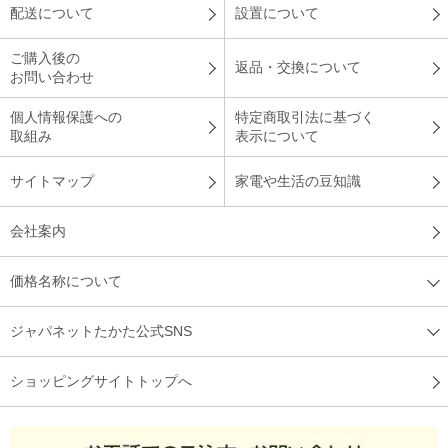
配送について
設置について
ご購入後の
返品・交換について
お問い合わせ
個人情報保護への
特定商取引法に基づく
取組み
表示について
サイトマップ
家電や生活の豆知識
会社案内
価格名称について
ジャパネットたかた公式SNS
ショッピングサイトトップへ