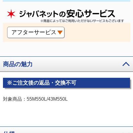
アフターサービス
商品の魅力
※ご注文後の返品・交換不可
対象商品：55M550L/43M550L