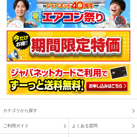
カテゴリから探す
ご利用ガイド
よくある質問