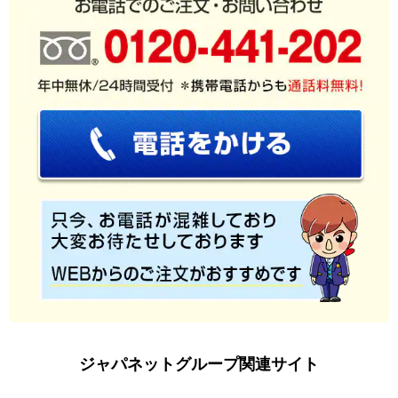
ジャパネットグループ関連サイト