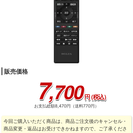
販売価格
7
,700
円
（税込）
お支払総額8,470円（送料770円）
今回ご購入いただく商品は、商品ご注文後のキャンセル・
商品変更・返品はお受けできかねますので、ご了承くださ