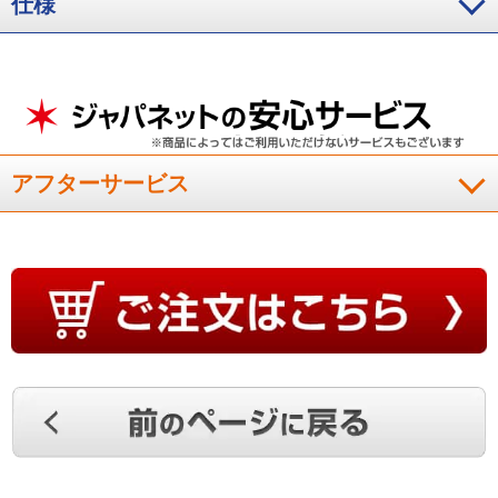
仕様
アフターサービス