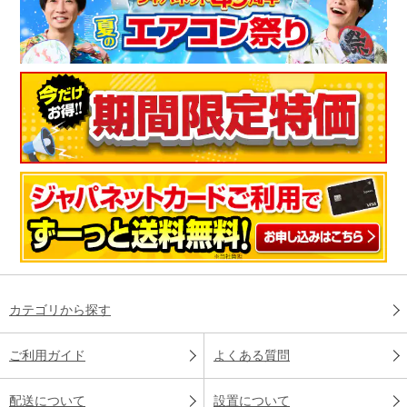
カテゴリから探す
ご利用ガイド
よくある質問
配送について
設置について