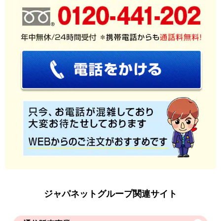
ジャパネットグループ関連サイト