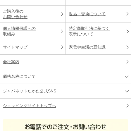
ご購入後の
返品・交換について
お問い合わせ
個人情報保護への
特定商取引法に基づく
取組み
表示について
サイトマップ
家電や生活の豆知識
会社案内
価格名称について
ジャパネットたかた公式SNS
ショッピングサイトトップへ