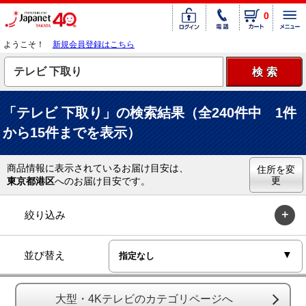
0
ようこそ！
新規会員登録はこちら
「テレビ 下取り」の検索結果（全240件中 1件
から15件までを表示）
商品情報に表示されているお届け目安は、
住所を変
更
東京都港区
へのお届け目安です。
絞り込み
並び替え
大型・4Kテレビのカテゴリページへ