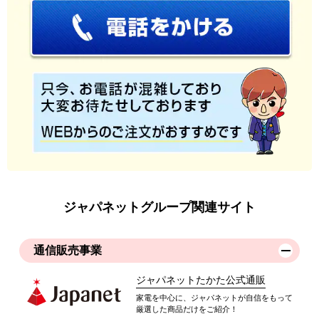
ジャパネットグループ関連サイト
通信販売事業
ジャパネットたかた公式通販
家電を中心に、ジャパネットが自信をもって
厳選した商品だけをご紹介！