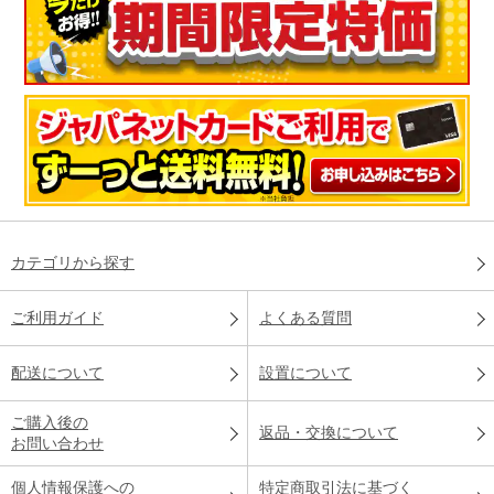
カテゴリから探す
ご利用ガイド
よくある質問
配送について
設置について
ご購入後の
返品・交換について
お問い合わせ
個人情報保護への
特定商取引法に基づく