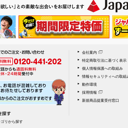
会社案内
特定商取引法に基づく表示
個人情報保護への取組み
情報セキュリティへの取組
動作環境
採用情報
新規商品提案受付窓口
テゴリから探す