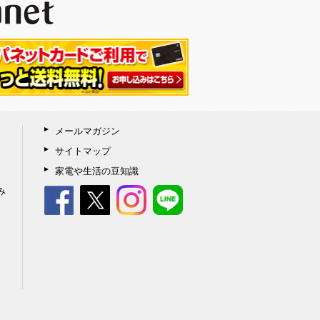
メールマガジン
サイトマップ
家電や生活の豆知識
み