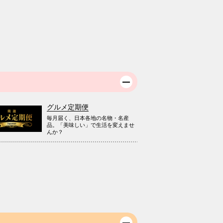
グルメ定期便
毎月届く、日本各地の名物・名産
品。「美味しい」で生活を変えませ
んか？