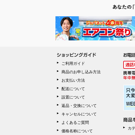
ご利用ガイド
商品のお申し込み方法
お支払い方法
配送について
設置について
返品・交換について
キャンセルについて
よくあるご質問
カ
価格名称について