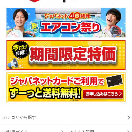
カテゴリから探す
ご利用ガイド
よくある質問