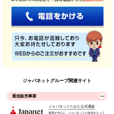
ジャパネットグループ関連サイト
通信販売事業
ジャパネットたかた公式通販
家電を中心に、ジャパネットが自信をもって