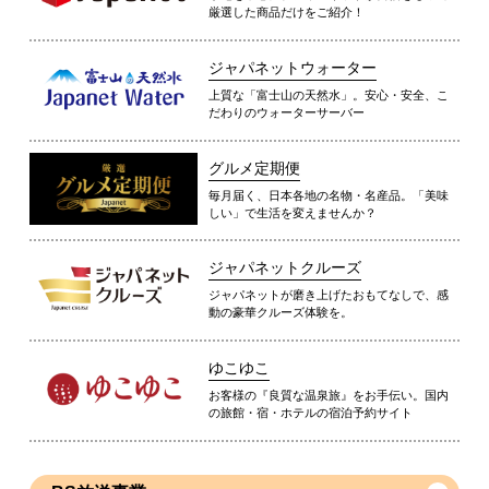
厳選した商品だけをご紹介！
ジャパネットウォーター
上質な「富士山の天然水」。安心・安全、こ
だわりのウォーターサーバー
グルメ定期便
毎月届く、日本各地の名物・名産品。「美味
しい」で生活を変えませんか？
ジャパネットクルーズ
ジャパネットが磨き上げたおもてなしで、感
動の豪華クルーズ体験を。
ゆこゆこ
お客様の『良質な温泉旅』をお手伝い。国内
の旅館・宿・ホテルの宿泊予約サイト