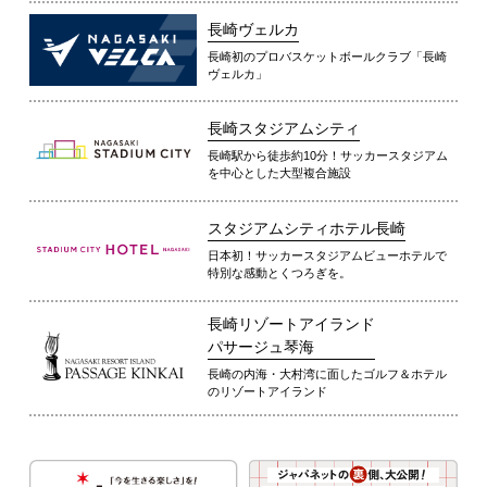
長崎ヴェルカ
長崎初のプロバスケットボールクラブ「長崎
ヴェルカ」
長崎スタジアムシティ
長崎駅から徒歩約10分！サッカースタジアム
を中心とした大型複合施設
スタジアムシティホテル長崎
日本初！サッカースタジアムビューホテルで
特別な感動とくつろぎを。
長崎リゾートアイランド
パサージュ琴海
長崎の内海・大村湾に面したゴルフ＆ホテル
のリゾートアイランド