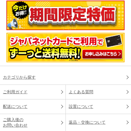
カテゴリから探す
ご利用ガイド
よくある質問
配送について
設置について
ご購入後の
返品・交換について
お問い合わせ