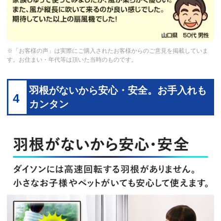
※「お客様の声」は実際にご購入されたお客様からのご意見を掲載していま
す。お住まい・年代等は頂いた当時のものです。
羽根がないから安心・安全。お手入れも
4
カンタン