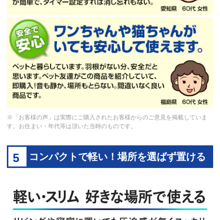
※「お客様の声」は実際にご購入されたお客様からのご意見を掲載していま
す。お住まい・年代等は頂いた当時のものです。
5
コンパクトで軽い！場所を選ばず置ける