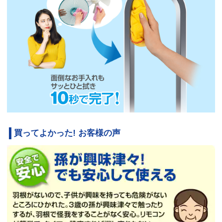
買ってよかった! お客様の声