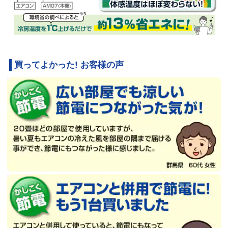
買ってよかった! お客様の声