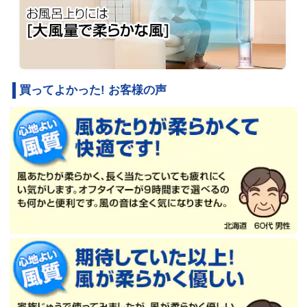
買ってよかった! お客様の声