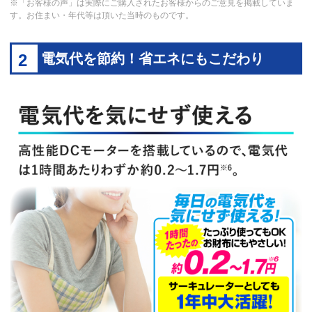
※「お客様の声」は実際にご購入されたお客様からのご意見を掲載していま
す。お住まい・年代等は頂いた当時のものです。
2
電気代を節約！省エネにもこだわり