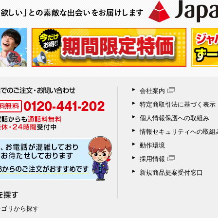
会社案内
特定商取引法に基づく表示
個人情報保護への取組み
情報セキュリティへの取組
動作環境
採用情報
新規商品提案受付窓口
テゴリから探す