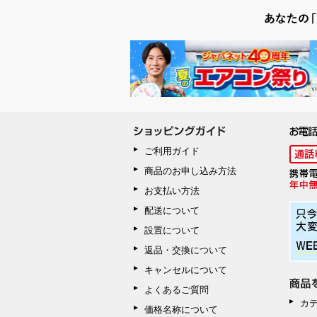
ご利用ガイド
商品のお申し込み方法
お支払い方法
配送について
設置について
返品・交換について
キャンセルについて
よくあるご質問
カ
価格名称について