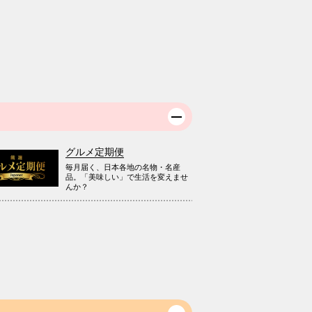
グルメ定期便
毎月届く、日本各地の名物・名産
品。「美味しい」で生活を変えませ
んか？