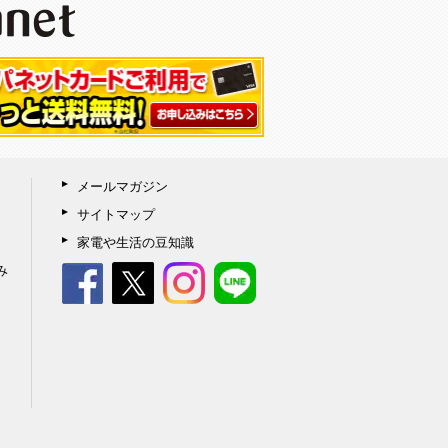
メールマガジン
サイトマップ
家電や生活の豆知識
み