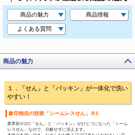
商品の魅力
商品情報
よくある質問
商品の魅力
１．「せん」と「パッキン」が一体化で洗い
やすい！
象印独自の技術「シームレスせん」※1
業界初※2の「せん」と「パッキン」がひとつになった「シーム
レスせん」なので、分解せずに洗えます。