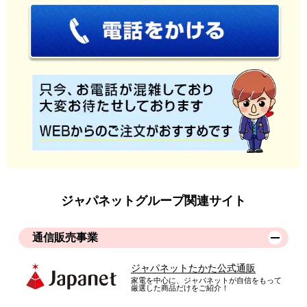
ジャパネットグループ関連サイト
通信販売事業
ジャパネットたかた公式通販
家電を中心に、ジャパネットが自信をもって
厳選した商品だけをご紹介！