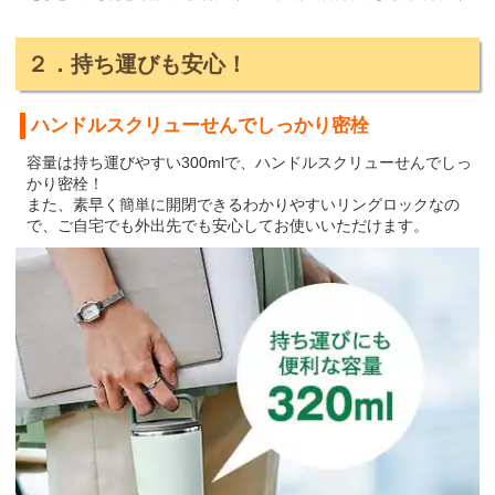
２．持ち運びも安心！
ハンドルスクリューせんでしっかり密栓
容量は持ち運びやすい300mlで、ハンドルスクリューせんでしっ
かり密栓！
また、素早く簡単に開閉できるわかりやすいリングロックなの
で、ご自宅でも外出先でも安心してお使いいただけます。