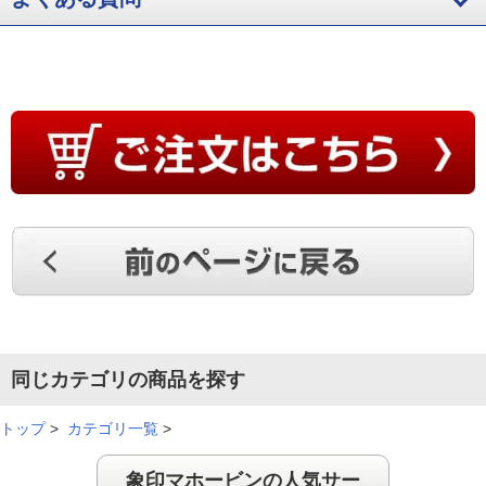
同じカテゴリの商品を探す
トップ
>
カテゴリ一覧
>
象印マホービンの人気サー