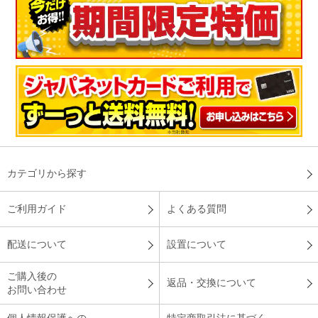
カテゴリから探す
ご利用ガイド
よくある質問
配送について
設置について
ご購入後の
返品・交換について
お問い合わせ