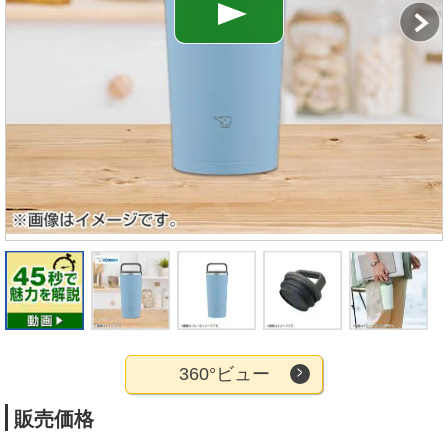
360°ビュー
販売価格