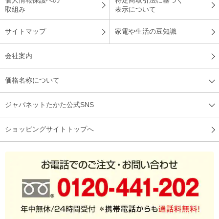
個人情報保護への
特定商取引法に基づく
取組み
表示について
サイトマップ
家電や生活の豆知識
会社案内
価格名称について
ジャパネットたかた公式SNS
ショッピングサイトトップへ