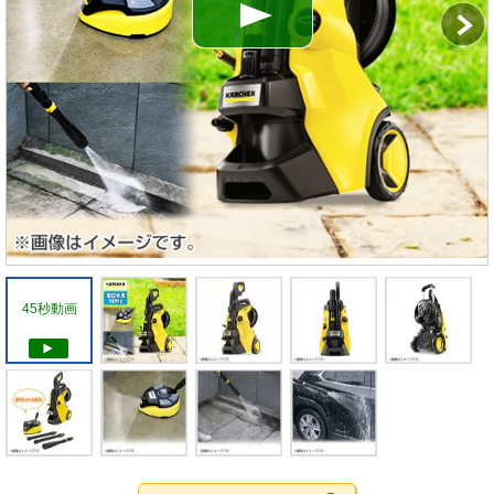
45秒動画