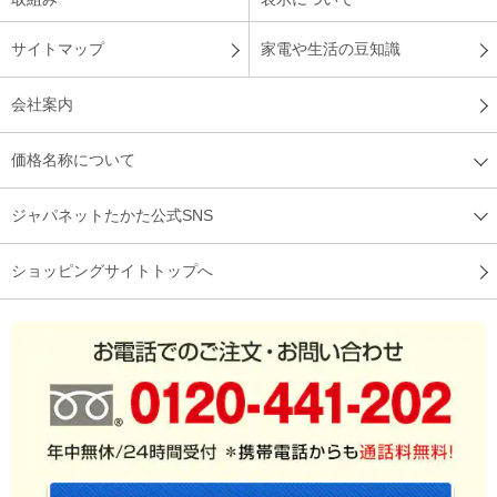
サイトマップ
家電や生活の豆知識
会社案内
価格名称について
ジャパネットたかた公式SNS
ショッピングサイトトップへ