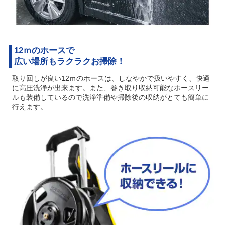
12ｍのホースで
広い場所もラクラクお掃除！
取り回しが良い12ｍのホースは、しなやかで扱いやすく、快適
に高圧洗浄が出来ます。また、巻き取り収納可能なホースリー
ルも装備しているので洗浄準備や掃除後の収納がとても簡単に
行えます。