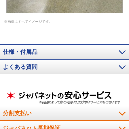
※画像はすべてイメージです。
仕様・付属品
よくある質問
分割支払い
ジャパネット長期保証