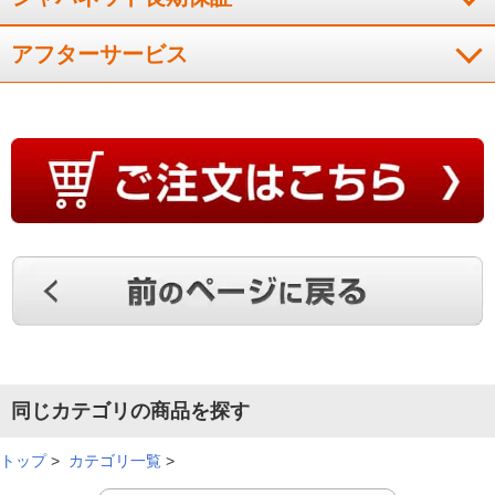
アフターサービス
同じカテゴリの商品を探す
トップ
>
カテゴリ一覧
>