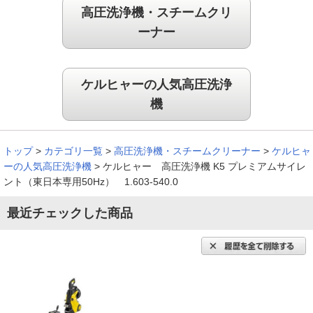
高圧洗浄機・スチームクリ
ーナー
ケルヒャーの人気高圧洗浄
機
トップ
>
カテゴリ一覧
>
高圧洗浄機・スチームクリーナー
>
ケルヒャ
ーの人気高圧洗浄機
>
ケルヒャー 高圧洗浄機 K5 プレミアムサイレ
ント（東日本専用50Hz） 1.603-540.0
最近チェックした商品