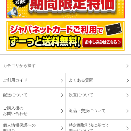
カテゴリから探す
ご利用ガイド
よくある質問
配送について
設置について
ご購入後の
返品・交換について
お問い合わせ
個人情報保護への
特定商取引法に基づく
取組み
表示について