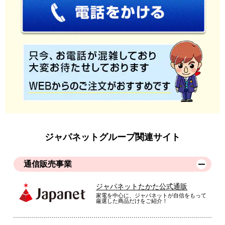
ジャパネットグループ関連サイト
通信販売事業
ジャパネットたかた公式通販
家電を中心に、ジャパネットが自信をもって
厳選した商品だけをご紹介！