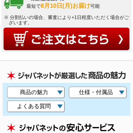
8月10日(月)お届け
最短で
可能
※ 分割払いの場合、審査により+1日程度いただく場合がご
ざいます。
商品の魅力
仕様・付属品
よくある質問