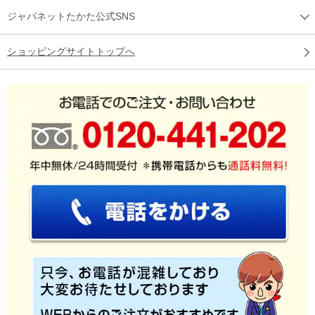
ジャパネットたかた公式SNS
ショッピングサイトトップへ