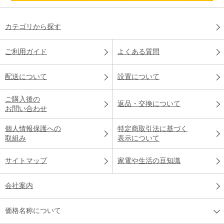
カテゴリから探す
ご利用ガイド
よくある質問
配送について
設置について
ご購入後の
返品・交換について
お問い合わせ
個人情報保護への
特定商取引法に基づく
取組み
表示について
サイトマップ
家電や生活の豆知識
会社案内
価格名称について