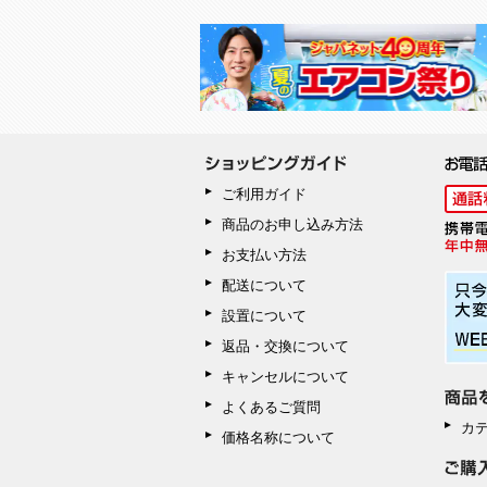
ご利用ガイド
商品のお申し込み方法
お支払い方法
配送について
設置について
返品・交換について
キャンセルについて
よくあるご質問
カ
価格名称について