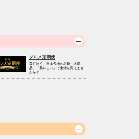
グルメ定期便
毎月届く、日本各地の名物・名産
品。「美味しい」で生活を変えませ
んか？