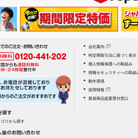
会社案内
特定商取引法に基づく表示
個人情報保護への取組み
情報セキュリティへの取組
動作環境
採用情報
新規商品提案受付窓口
テゴリから探す