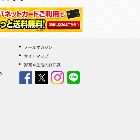
メールマガジン
サイトマップ
家電や生活の豆知識
み