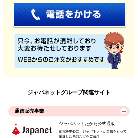
ジャパネットグループ関連サイト
通信販売事業
ジャパネットたかた公式通販
家電を中心に、ジャパネットが自信をもって
厳選した商品だけをご紹介！