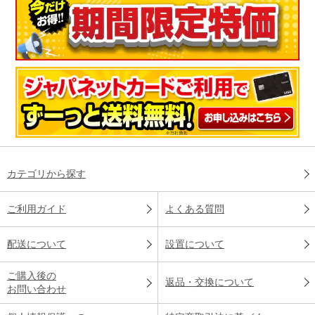
カテゴリから探す
ご利用ガイド
よくある質問
配送について
設置について
ご購入後の
返品・交換について
お問い合わせ