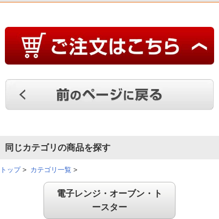
同じカテゴリの商品を探す
トップ
>
カテゴリ一覧
>
電子レンジ・オーブン・ト
ースター