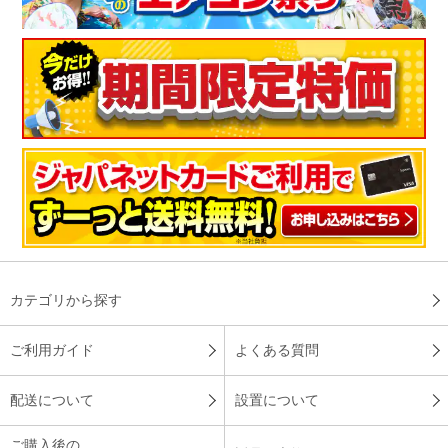
カテゴリから探す
ご利用ガイド
よくある質問
配送について
設置について
ご購入後の