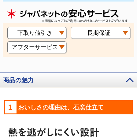
下取り値引き
長期保証
アフターサービス
商品の魅力
1
おいしさの理由は、石窯仕立て