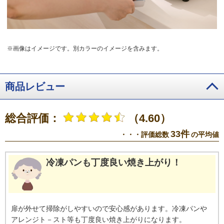
※画像はイメージです。別カラーのイメージを含みます。
商品レビュー
総合評価：
（4.60）
33件
・・・評価総数
の平均値
冷凍パンも丁度良い焼き上がり！
扉が外せて掃除がしやすいので安心感があります。冷凍パンや
アレンジト－スト等も丁度良い焼き上がりになります。