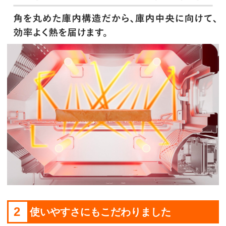
2
使いやすさにもこだわりました