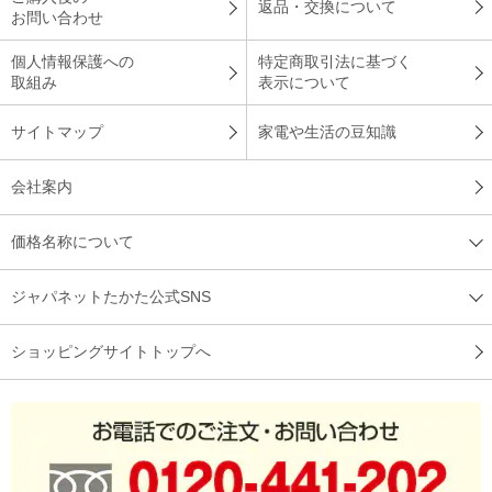
返品・交換について
お問い合わせ
個人情報保護への
特定商取引法に基づく
取組み
表示について
サイトマップ
家電や生活の豆知識
会社案内
価格名称について
ジャパネットたかた公式SNS
ショッピングサイトトップへ