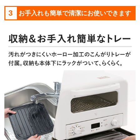
3
お手入れも簡単で清潔にお使いできます