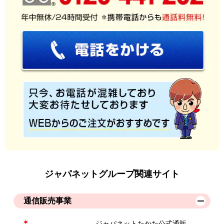
ジャパネットグループ関連サイト
通信販売事業
ジャパネットたかた公式通販