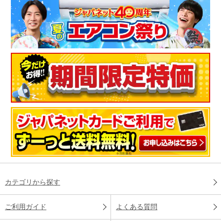
カテゴリから探す
ご利用ガイド
よくある質問