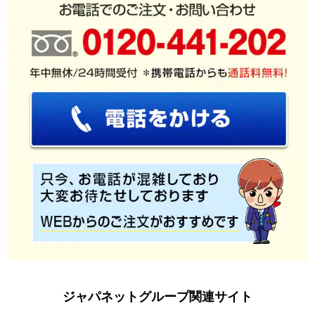
ジャパネットグループ関連サイト