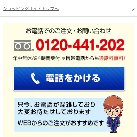
ショッピングサイトトップへ