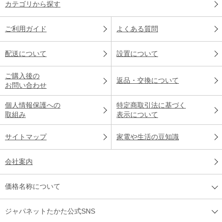
カテゴリから探す
ご利用ガイド
よくある質問
配送について
設置について
ご購入後の
返品・交換について
お問い合わせ
個人情報保護への
特定商取引法に基づく
取組み
表示について
サイトマップ
家電や生活の豆知識
会社案内
価格名称について
ジャパネットたかた公式SNS