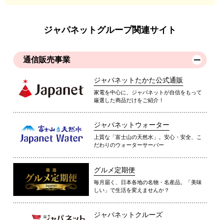
ジャパネットグループ関連サイト
通信販売事業
ジャパネットたかた公式通販
家電を中心に、ジャパネットが自信をもって
厳選した商品だけをご紹介！
ジャパネットウォーター
上質な「富士山の天然水」。安心・安全、こ
だわりのウォーターサーバー
グルメ定期便
毎月届く、日本各地の名物・名産品。「美味
しい」で生活を変えませんか？
ジャパネットクルーズ