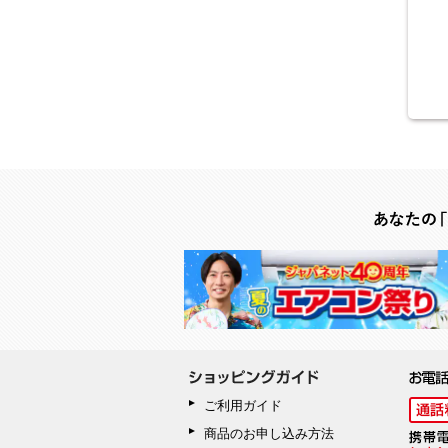
ご利用ガイド
商品のお申し込み方法