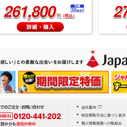
261,800
2
円（税込）
会社案内
特定商取引法に基づく表示
個人情報保護への取組み