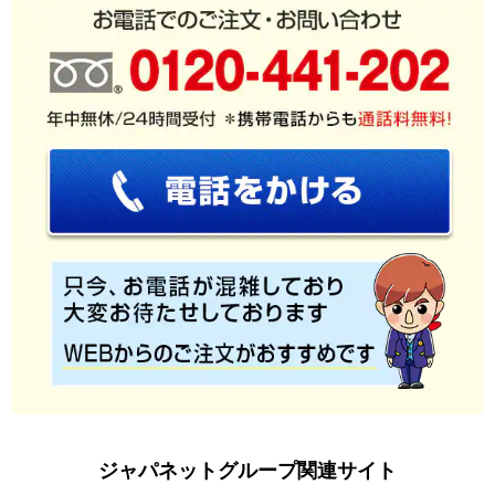
ジャパネットグループ関連サイト