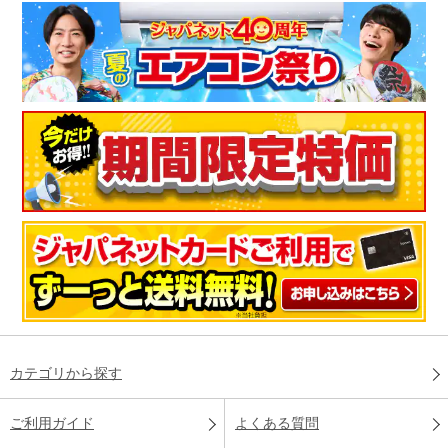
カテゴリから探す
ご利用ガイド
よくある質問