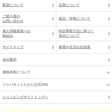
配送について
設置について
ご購入後の
返品・交換について
お問い合わせ
個人情報保護への
特定商取引法に基づく
取組み
表示について
サイトマップ
家電や生活の豆知識
会社案内
価格名称について
ジャパネットたかた公式SNS
ショッピングサイトトップへ