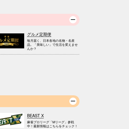
グルメ定期便
毎月届く、日本各地の名物・名産
品。「美味しい」で生活を変えませ
んか？
BEAST X
麻雀プロリーグ「Mリーグ」参戦
中！最新情報はこちらをチェック！