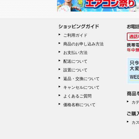
ご利用ガイド
商品のお申し込み方法
お支払い方法
配送について
設置について
返品・交換について
キャンセルについて
よくあるご質問
カ
価格名称について
カ