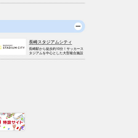
長崎スタジアムシティ
長崎駅から徒歩約10分！サッカース
タジアムを中心とした大型複合施設