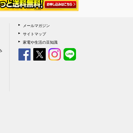
メールマガジン
サイトマップ
家電や生活の豆知識
み