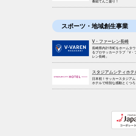
番組てんこ盛り！
スポーツ・地域創生事業
V・ファーレン長崎
長崎県内21市町をホームタ
るプロサッカークラブ「V・
レン長崎」
スタジアムシティホテ
日本初！サッカースタジアム
ホテルで特別な感動とくつろ