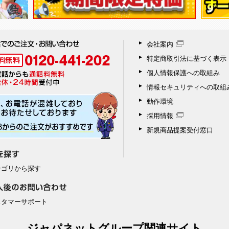
会社案内
特定商取引法に基づく表示
個人情報保護への取組み
情報セキュリティへの取組
動作環境
採用情報
新規商品提案受付窓口
テゴリから探す
スタマーサポート
ジャパネットグループ関連サイト