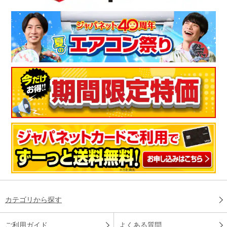
カテゴリから探す
ご利用ガイド
よくある質問