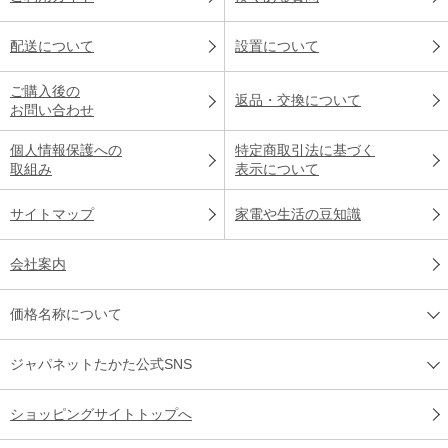
配送について
設置について
ご購入後の
返品・交換について
お問い合わせ
個人情報保護への
特定商取引法に基づく
取組み
表示について
サイトマップ
家電や生活の豆知識
会社案内
価格名称について
ジャパネットたかた公式SNS
ショッピングサイトトップへ