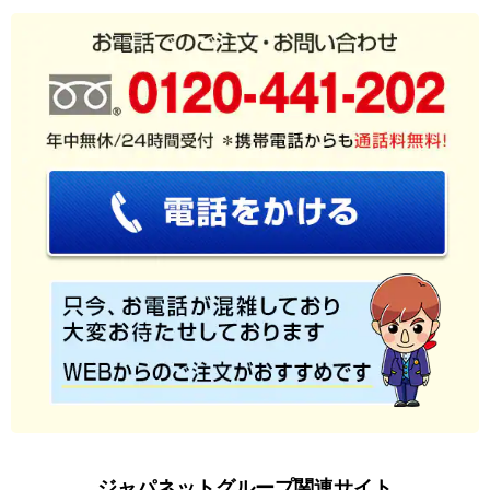
ジャパネットグループ関連サイト