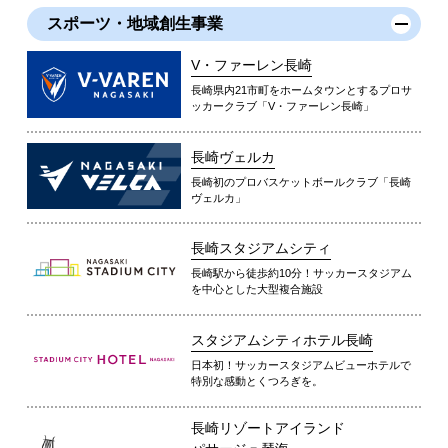
スポーツ・地域創生事業
V・ファーレン長崎
長崎県内21市町をホームタウンとするプロサ
ッカークラブ「V・ファーレン長崎」
長崎ヴェルカ
長崎初のプロバスケットボールクラブ「長崎
ヴェルカ」
長崎スタジアムシティ
長崎駅から徒歩約10分！サッカースタジアム
を中心とした大型複合施設
スタジアムシティホテル長崎
日本初！サッカースタジアムビューホテルで
特別な感動とくつろぎを。
長崎リゾートアイランド