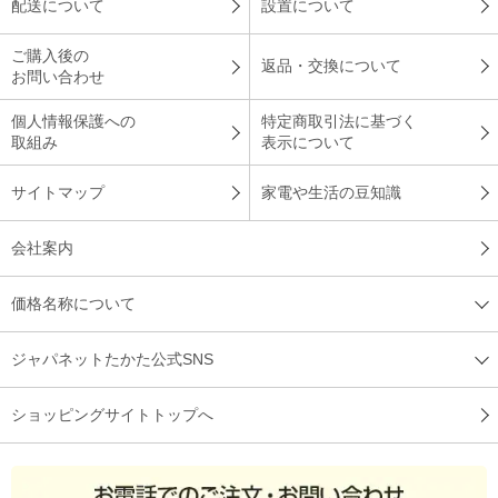
配送について
設置について
ご購入後の
返品・交換について
お問い合わせ
個人情報保護への
特定商取引法に基づく
取組み
表示について
サイトマップ
家電や生活の豆知識
会社案内
価格名称について
ジャパネットたかた公式SNS
ショッピングサイトトップへ