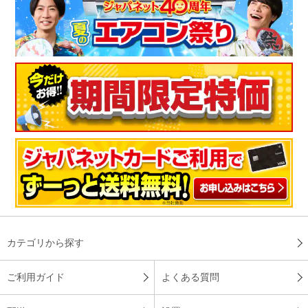
カテゴリから探す
ご利用ガイド
よくある質問