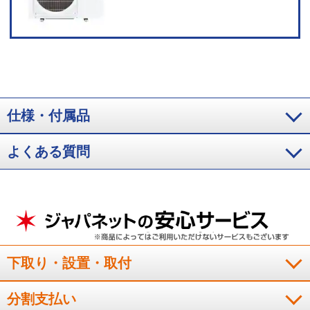
仕様・付属品
よくある質問
下取り・設置・取付
分割支払い