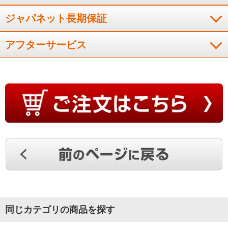
ジャパネット長期保証
アフターサービス
同じカテゴリの商品を探す