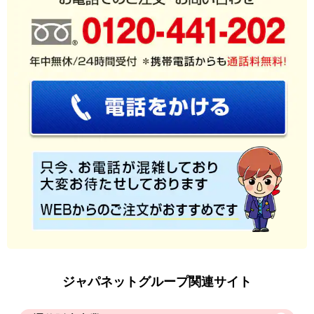
ジャパネットグループ関連サイト