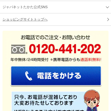
ジャパネットたかた公式SNS
ショッピングサイトトップへ