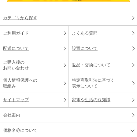
カテゴリから探す
ご利用ガイド
よくある質問
配送について
設置について
ご購入後の
返品・交換について
お問い合わせ
個人情報保護への
特定商取引法に基づく
取組み
表示について
サイトマップ
家電や生活の豆知識
会社案内
価格名称について