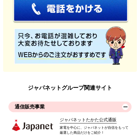
ジャパネットグループ関連サイト
通信販売事業
ジャパネットたかた公式通販
家電を中心に、ジャパネットが自信をもって
厳選した商品だけをご紹介！