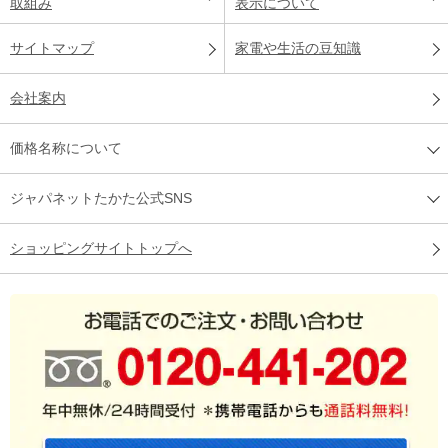
取組み
表示について
サイトマップ
家電や生活の豆知識
会社案内
価格名称について
ジャパネットたかた公式SNS
ショッピングサイトトップへ