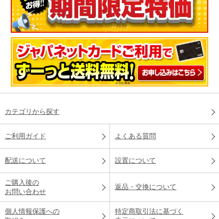
カテゴリから探す
ご利用ガイド
よくある質問
配送について
設置について
ご購入後の
返品・交換について
お問い合わせ
個人情報保護への
特定商取引法に基づく