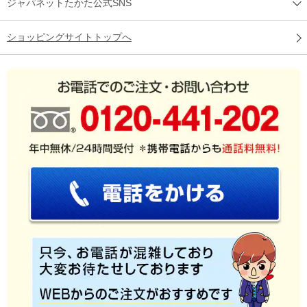
ジャパネットたかた公式SNS
ショッピングサイトトップへ