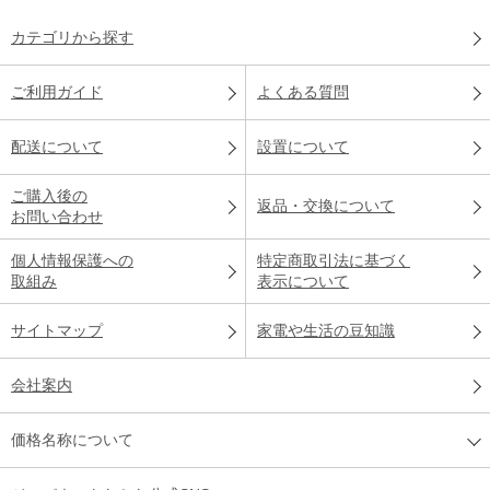
カテゴリから探す
ご利用ガイド
よくある質問
配送について
設置について
ご購入後の
返品・交換について
お問い合わせ
個人情報保護への
特定商取引法に基づく
取組み
表示について
サイトマップ
家電や生活の豆知識
会社案内
価格名称について