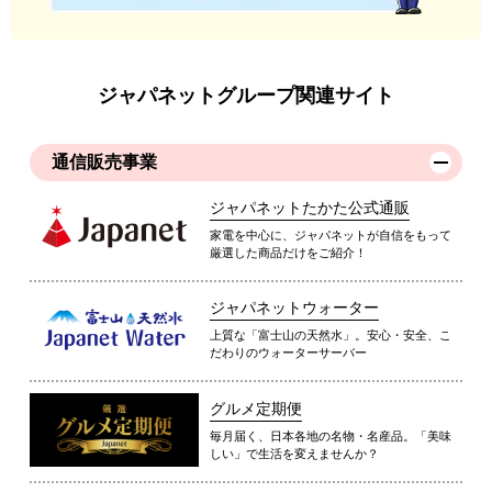
ジャパネットグループ関連サイト
通信販売事業
ジャパネットたかた公式通販
家電を中心に、ジャパネットが自信をもって
厳選した商品だけをご紹介！
ジャパネットウォーター
上質な「富士山の天然水」。安心・安全、こ
だわりのウォーターサーバー
グルメ定期便
毎月届く、日本各地の名物・名産品。「美味
しい」で生活を変えませんか？