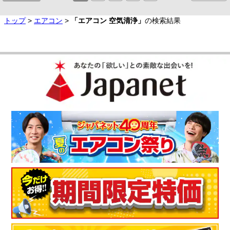
トップ
>
エアコン
>
「エアコン 空気清浄」
の検索結果