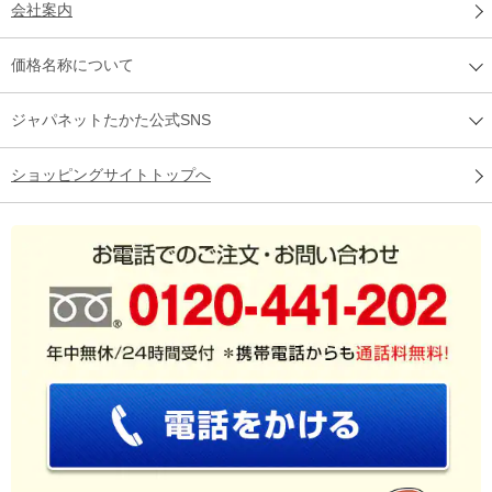
会社案内
価格名称について
ジャパネットたかた公式SNS
ショッピングサイトトップへ