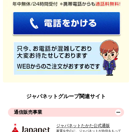
ジャパネットグループ関連サイト
通信販売事業
ジャパネットたかた公式通販
家電を中心に、ジャパネットが自信をもって