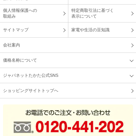
個人情報保護への
特定商取引法に基づく
取組み
表示について
サイトマップ
家電や生活の豆知識
会社案内
価格名称について
ジャパネットたかた公式SNS
ショッピングサイトトップへ