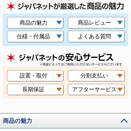
商品の魅力
商品レビュー
仕様・付属品
よくある質問
設置・取付
分割支払い
長期保証
アフターサービス
商品の魅力