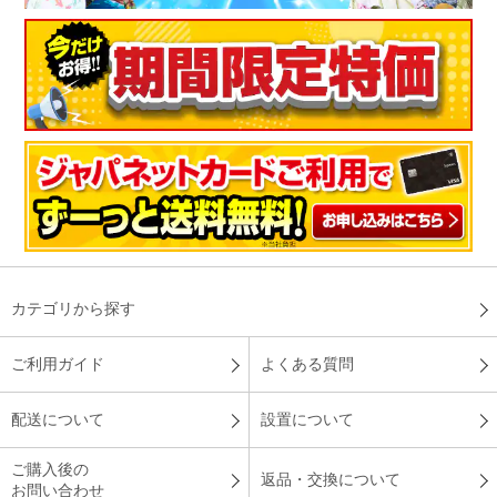
カテゴリから探す
ご利用ガイド
よくある質問
配送について
設置について
ご購入後の
返品・交換について
お問い合わせ