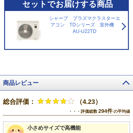
セットでお届けする商品
シャープ プラズマクラスターエ
アコン TDシリーズ 室外機
AU-U22TD
商品レビュー
総合評価：
（4.23）
294件
・・・評価総数
の平均値
小さめサイズで高機能