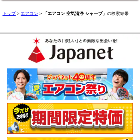
トップ
>
エアコン
>
「エアコン 空気清浄 シャープ」
の検索結果