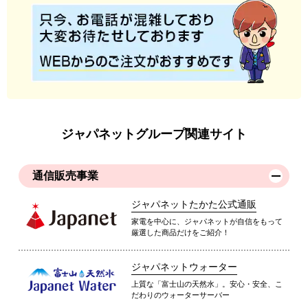
ジャパネットグループ関連サイト
通信販売事業
ジャパネットたかた公式通販
家電を中心に、ジャパネットが自信をもって
厳選した商品だけをご紹介！
ジャパネットウォーター
上質な「富士山の天然水」。安心・安全、こ
だわりのウォーターサーバー