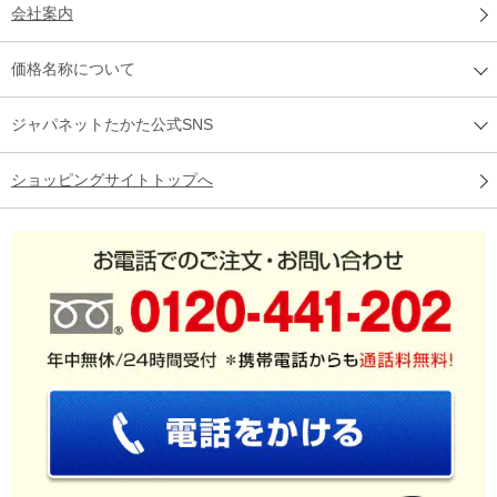
会社案内
価格名称について
ジャパネットたかた公式SNS
ショッピングサイトトップへ