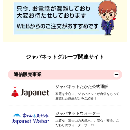
ジャパネットグループ関連サイト
通信販売事業
ジャパネットたかた公式通販
家電を中心に、ジャパネットが自信をもって
厳選した商品だけをご紹介！
ジャパネットウォーター
上質な「富士山の天然水」。安心・安全、こ
だわりのウォーターサーバー