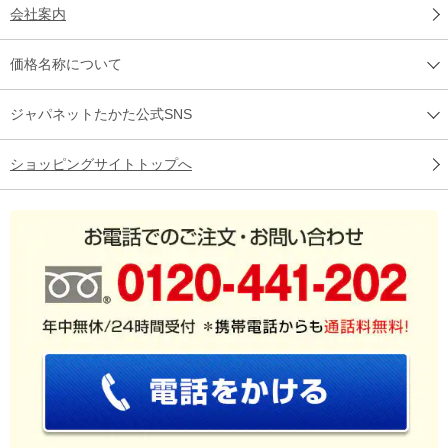
会社案内
価格名称について
ジャパネットたかた公式SNS
ショッピングサイトトップへ