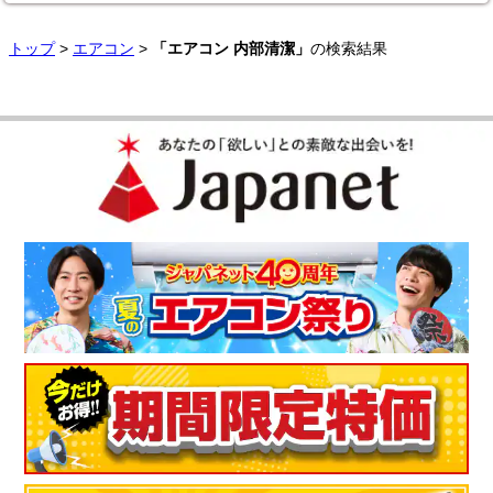
トップ
>
エアコン
>
「エアコン 内部清潔」
の検索結果