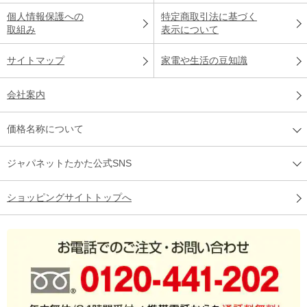
個人情報保護への
特定商取引法に基づく
取組み
表示について
サイトマップ
家電や生活の豆知識
会社案内
価格名称について
ジャパネットたかた公式SNS
ショッピングサイトトップへ