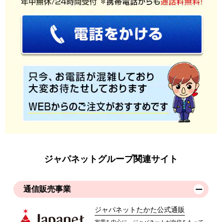
ジャパネットグループ関連サイト
通信販売事業
ジャパネットたかた公式通販