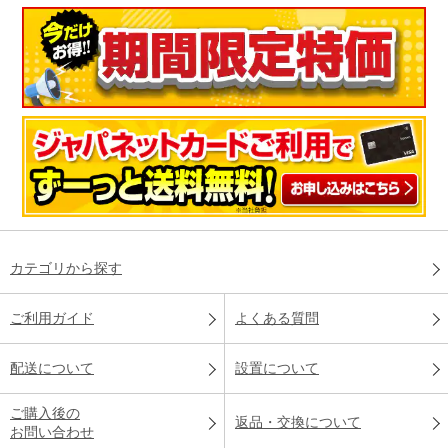
カテゴリから探す
ご利用ガイド
よくある質問
配送について
設置について
ご購入後の
返品・交換について
お問い合わせ